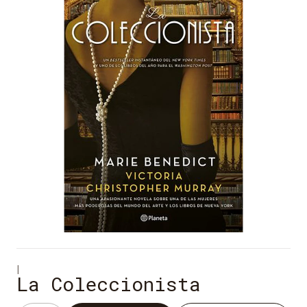
|
La Coleccionista