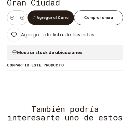
Gran Ciudad
Agregar al Carro
Comprar ahora
Cantidad
Agregar a la lista de favoritos
Mostrar stock de ubicaciones
COMPARTIR ESTE PRODUCTO
También podría
interesarte uno de estos