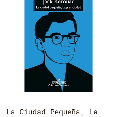
|
La Ciudad Pequeña, La