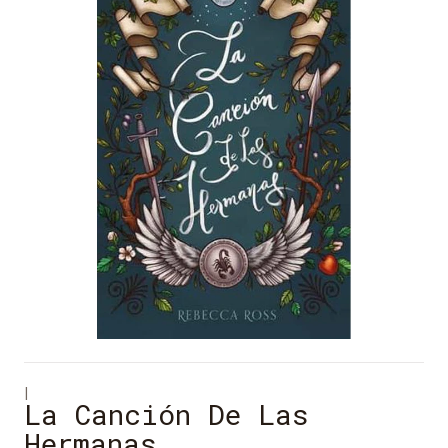
|
La Canción De Las
Hermanas