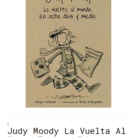
|
Judy Moody La Vuelta Al