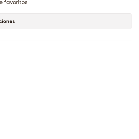
e favoritos
ciones