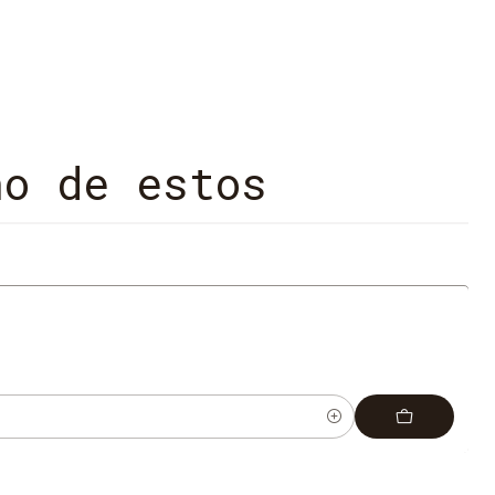
no de estos