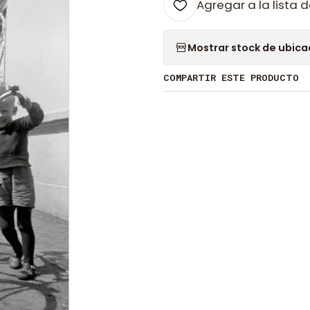
Agregar a la lista d
Mostrar stock de ubica
COMPARTIR ESTE PRODUCTO