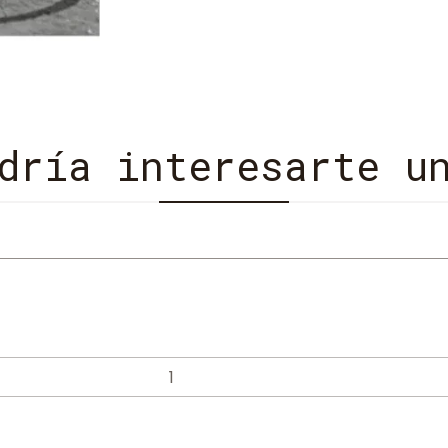
dría interesarte u