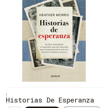
|
Historias De Esperanza