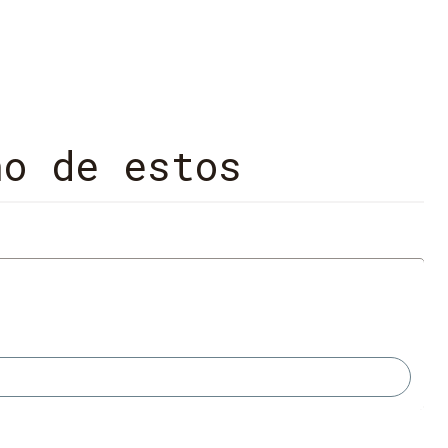
no de estos