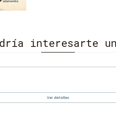
dría interesarte u
Ver detalles