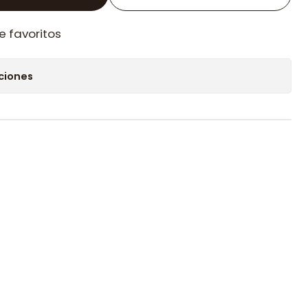
e favoritos
ciones