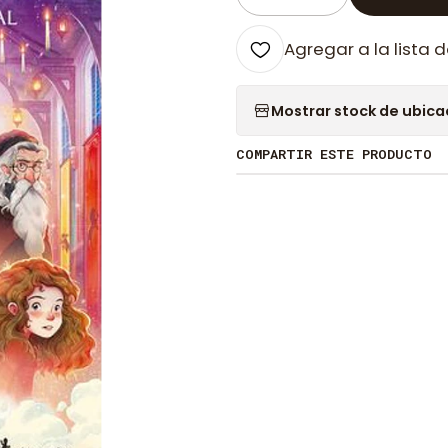
Cantidad
Agregar a la lista d
Mostrar stock de ubica
COMPARTIR ESTE PRODUCTO