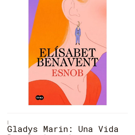
|
Gladys Marin: Una Vida