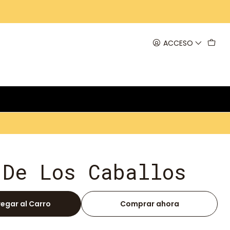
ACCESO
 De Los Caballos
egar al Carro
Comprar ahora