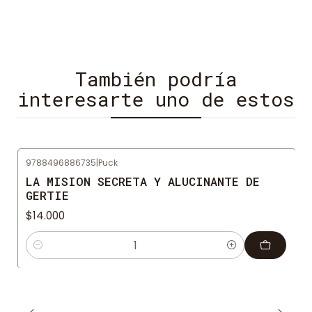
También podría
interesarte uno de estos
9788496886735
|
Puck
LA MISION SECRETA Y ALUCINANTE DE
GERTIE
$14.000
Cantidad