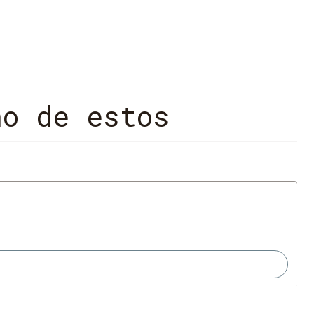
no de estos