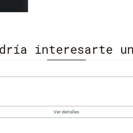
dría interesarte u
Ver detalles