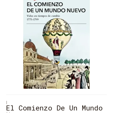
|
El Comienzo De Un Mundo