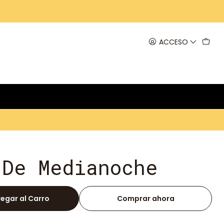
ACCESO
 De Medianoche
egar al Carro
Comprar ahora