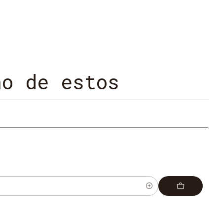
no de estos