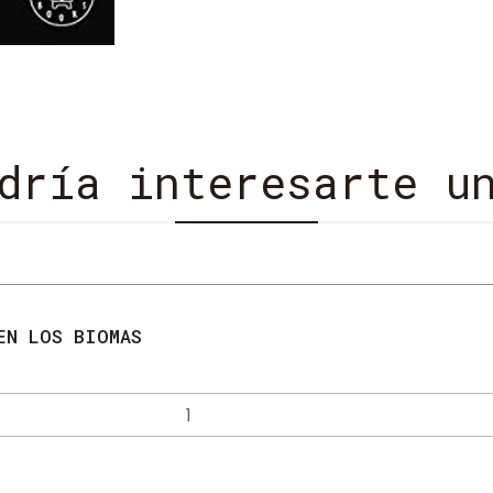
dría interesarte u
EN LOS BIOMAS