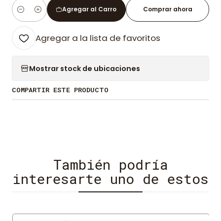
Agregar al Carro
Comprar ahora
Cantidad
Agregar a la lista de favoritos
Mostrar stock de ubicaciones
COMPARTIR ESTE PRODUCTO
También podría
interesarte uno de estos