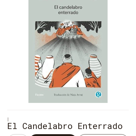
|
El Candelabro Enterrado