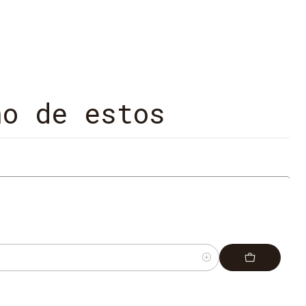
no de estos