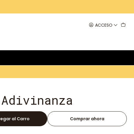
ACCESO
 Adivinanza
egar al Carro
Comprar ahora