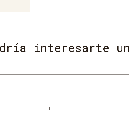
dría interesarte u