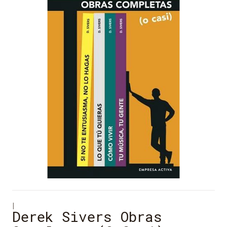
|
Derek Sivers Obras