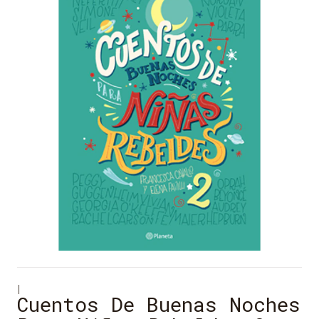
|
Cuentos De Buenas Noches