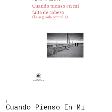
|
Cuando Pienso En Mi