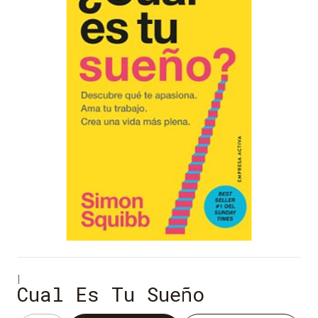
|
Cual Es Tu Sueño