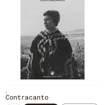
|
Contracanto