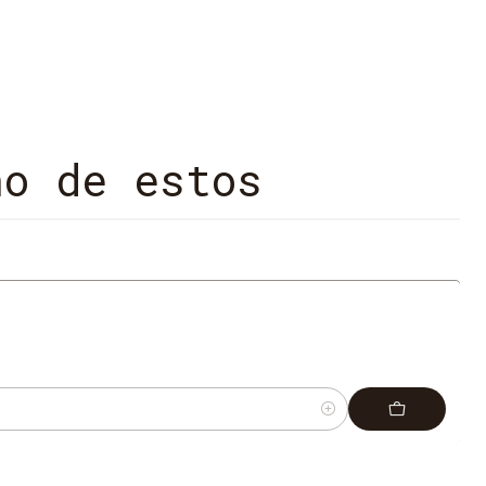
no de estos