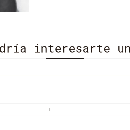
dría interesarte u