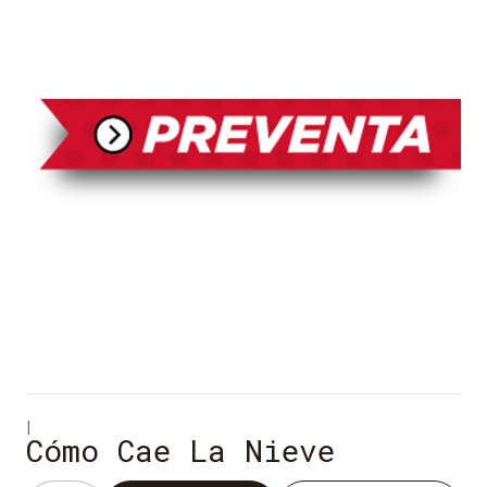
|
Cómo Cae La Nieve