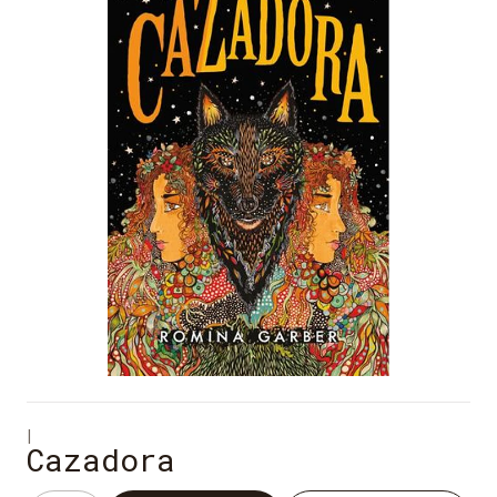
|
Cazadora