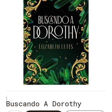
|
Buscando A Dorothy