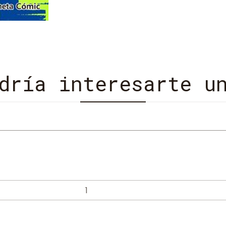
dría interesarte u