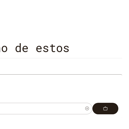
no de estos