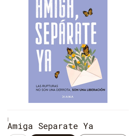
|
Amiga Separate Ya