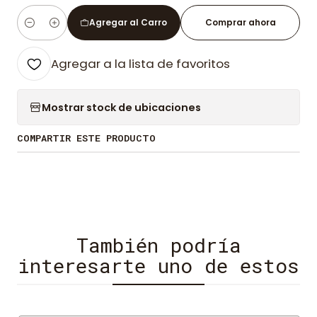
Agregar al Carro
Comprar ahora
Cantidad
Agregar a la lista de favoritos
Mostrar stock de ubicaciones
COMPARTIR ESTE PRODUCTO
También podría
interesarte uno de estos