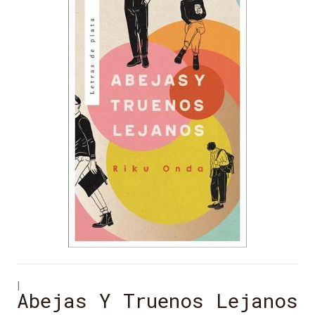
|
Abejas Y Truenos Lejanos